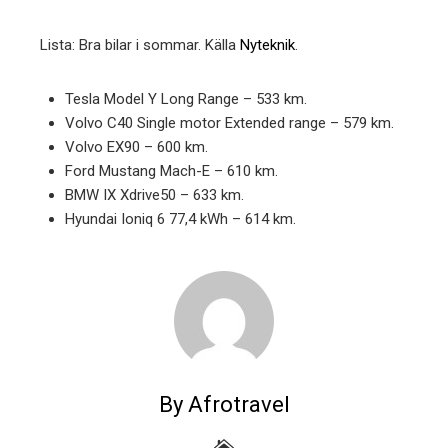
Lista: Bra bilar i sommar. Källa
Nyteknik
.
Tesla Model Y Long Range – 533 km.
Volvo C40 Single motor Extended range – 579 km.
Volvo EX90 – 600 km.
Ford Mustang Mach-E – 610 km.
BMW IX Xdrive50 – 633 km.
Hyundai Ioniq 6 77,4 kWh – 614 km.
By Afrotravel