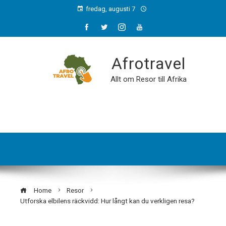
fredag, augusti 7
Afrotravel
Allt om Resor till Afrika
Home
Resor
Utforska elbilens räckvidd: Hur långt kan du verkligen resa?