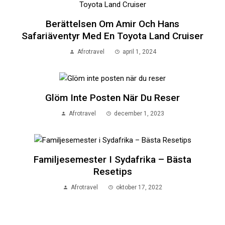
Berättelsen Om Amir Och Hans
Safariäventyr Med En Toyota Land Cruiser
Afrotravel
april 1, 2024
Glöm Inte Posten När Du Reser
Afrotravel
december 1, 2023
Familjesemester I Sydafrika – Bästa
Resetips
Afrotravel
oktober 17, 2022